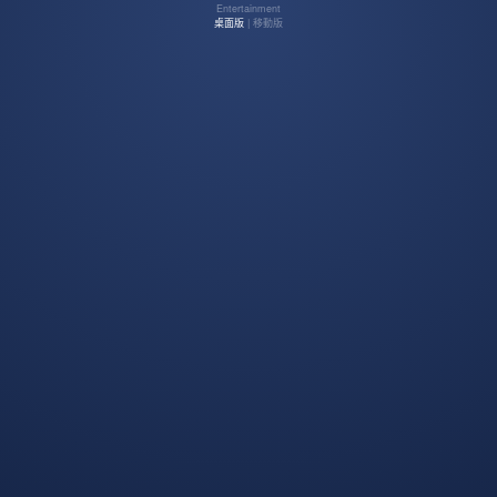
Entertainment
桌面版
| 移動版